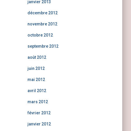
janvier 2013
décembre 2012
novembre 2012
octobre 2012
septembre 2012
août 2012
juin 2012
mai 2012
avril 2012
mars 2012
février 2012
janvier 2012