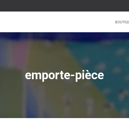
BOUTIQ
emporte-pièce