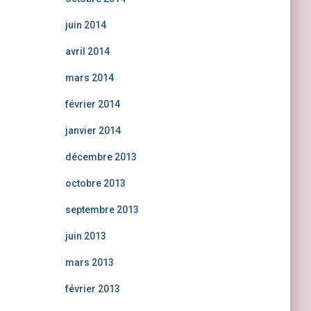
juin 2014
avril 2014
mars 2014
février 2014
janvier 2014
décembre 2013
octobre 2013
septembre 2013
juin 2013
mars 2013
février 2013