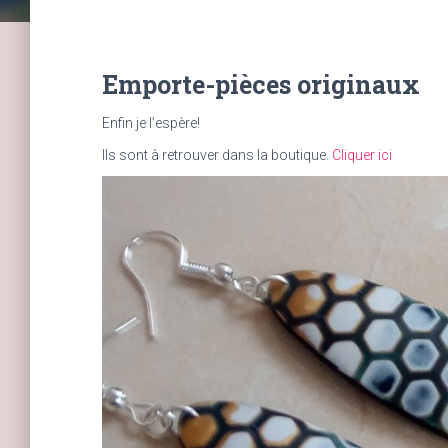
Emporte-pièces originaux
Enfin je l’espère!
Ils sont à retrouver dans la boutique.
Cliquer ici