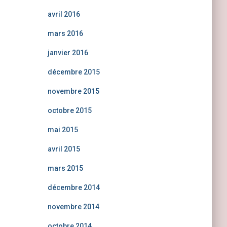
avril 2016
mars 2016
janvier 2016
décembre 2015
novembre 2015
octobre 2015
mai 2015
avril 2015
mars 2015
décembre 2014
novembre 2014
octobre 2014