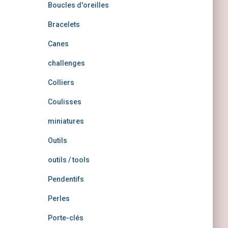
Boucles d'oreilles
Bracelets
Canes
challenges
Colliers
Coulisses
miniatures
Outils
outils / tools
Pendentifs
Perles
Porte-clés