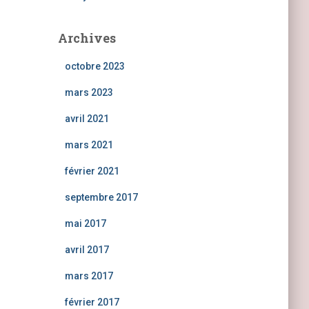
Archives
octobre 2023
mars 2023
avril 2021
mars 2021
février 2021
septembre 2017
mai 2017
avril 2017
mars 2017
février 2017