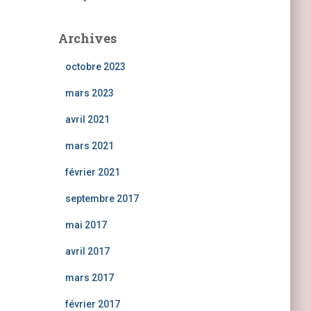
Archives
octobre 2023
mars 2023
avril 2021
mars 2021
février 2021
septembre 2017
mai 2017
avril 2017
mars 2017
février 2017