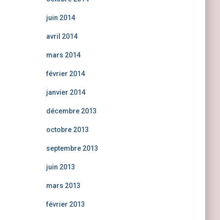
juin 2014
avril 2014
mars 2014
février 2014
janvier 2014
décembre 2013
octobre 2013
septembre 2013
juin 2013
mars 2013
février 2013