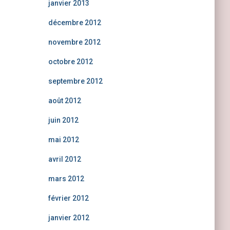
janvier 2013
décembre 2012
novembre 2012
octobre 2012
septembre 2012
août 2012
juin 2012
mai 2012
avril 2012
mars 2012
février 2012
janvier 2012