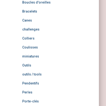
Boucles d'oreilles
Bracelets
Canes
challenges
Colliers
Coulisses
miniatures
Outils
outils / tools
Pendentifs
Perles
Porte-clés