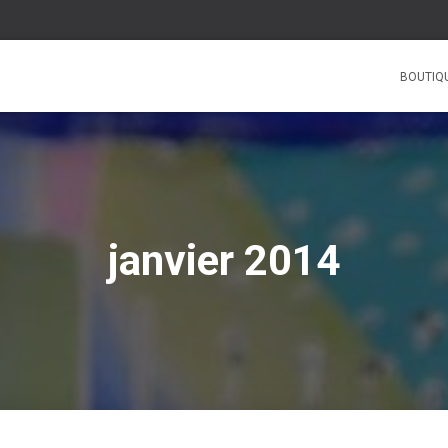
BOUTIQ
janvier 2014