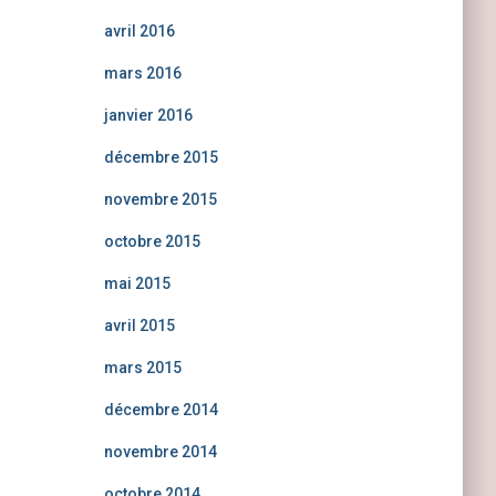
avril 2016
mars 2016
janvier 2016
décembre 2015
novembre 2015
octobre 2015
mai 2015
avril 2015
mars 2015
décembre 2014
novembre 2014
octobre 2014