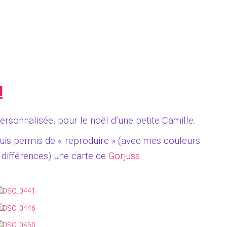
!
ersonnalisée, pour le noël d’une petite Camille.
uis permis de « reproduire » (avec mes couleurs
différences) une carte de
Gorjuss