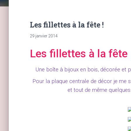
Les fillettes à la fête !
29 janvier 2014
Les fillettes à la fête 
Une boîte à bijoux en bois, décorée et p
Pour la plaque centrale de décor je me s
et tout de même quelques 