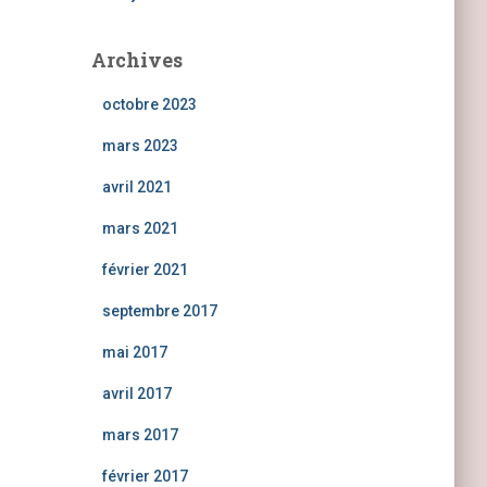
Archives
octobre 2023
mars 2023
avril 2021
mars 2021
février 2021
septembre 2017
mai 2017
avril 2017
mars 2017
février 2017