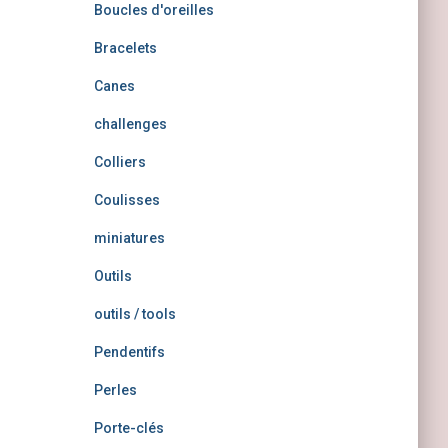
Boucles d'oreilles
Bracelets
Canes
challenges
Colliers
Coulisses
miniatures
Outils
outils / tools
Pendentifs
Perles
Porte-clés