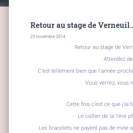
Retour au stage de Verneuil…
23 novembre 2014
Retour au stage de Vern
Attendez de 
C’est tellement bien que l’année proch
Vous verrez, vous n
Cette fois c’est ce que j’ai
Le collier de la 1ère p
Les bracelets ne payent pas de mine a