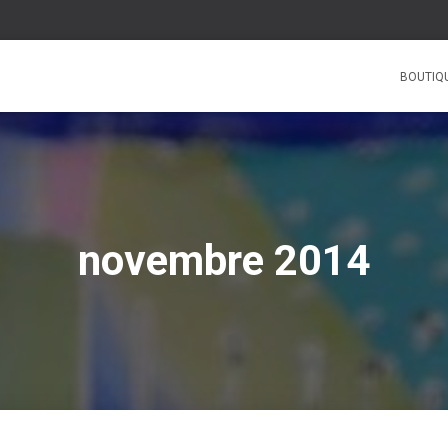
BOUTIQ
novembre 2014