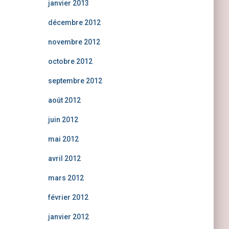
janvier 2013
décembre 2012
novembre 2012
octobre 2012
septembre 2012
août 2012
juin 2012
mai 2012
avril 2012
mars 2012
février 2012
janvier 2012