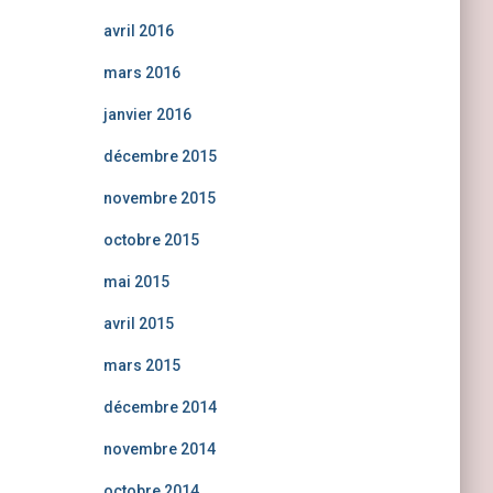
avril 2016
mars 2016
janvier 2016
décembre 2015
novembre 2015
octobre 2015
mai 2015
avril 2015
mars 2015
décembre 2014
novembre 2014
octobre 2014