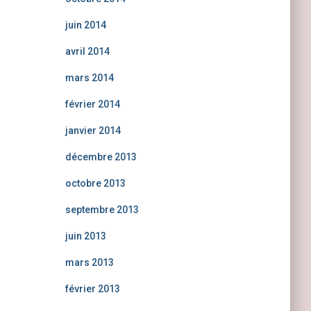
juin 2014
avril 2014
mars 2014
février 2014
janvier 2014
décembre 2013
octobre 2013
septembre 2013
juin 2013
mars 2013
février 2013