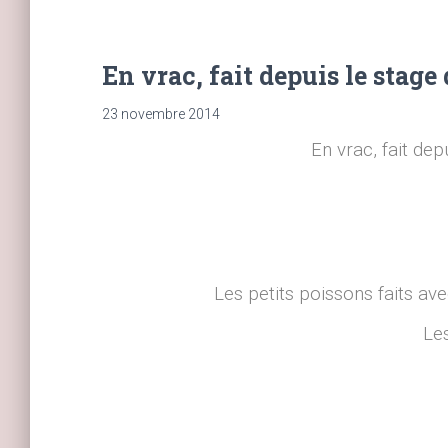
En vrac, fait depuis le stage 
23 novembre 2014
En vrac, fait dep
Les petits poissons faits av
Les