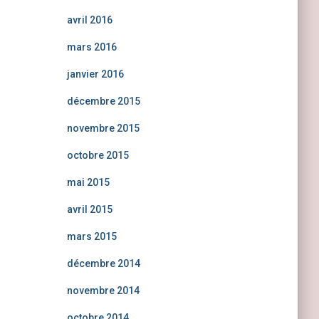
avril 2016
mars 2016
janvier 2016
décembre 2015
novembre 2015
octobre 2015
mai 2015
avril 2015
mars 2015
décembre 2014
novembre 2014
octobre 2014