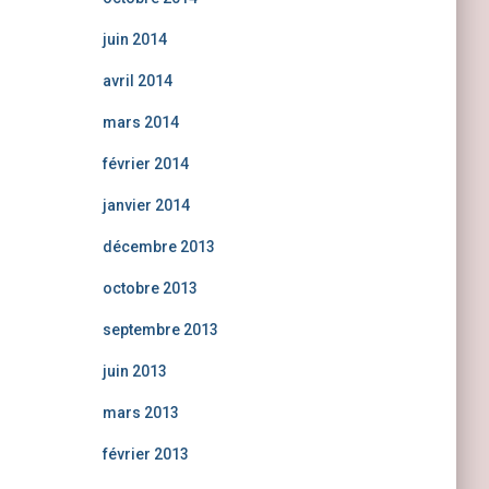
juin 2014
avril 2014
mars 2014
février 2014
janvier 2014
décembre 2013
octobre 2013
septembre 2013
juin 2013
mars 2013
février 2013