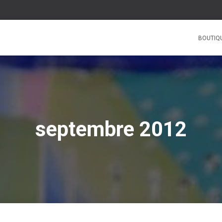
BOUTIQ
septembre 2012