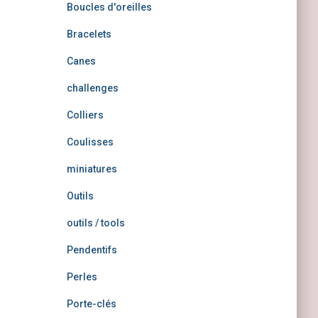
Boucles d'oreilles
Bracelets
Canes
challenges
Colliers
Coulisses
miniatures
Outils
outils / tools
Pendentifs
Perles
Porte-clés