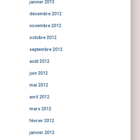
janvier 2013
décembre 2012
novembre 2012
octobre 2012
septembre 2012
août 2012
juin 2012
mai 2012
avril 2012
mars 2012
février 2012
janvier 2012