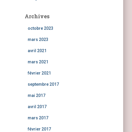
Archives
octobre 2023
mars 2023
avril 2021
mars 2021
février 2021
septembre 2017
mai 2017
avril 2017
mars 2017
février 2017