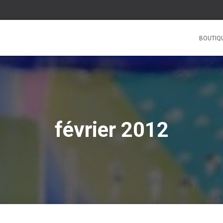
BOUTIQ
février 2012