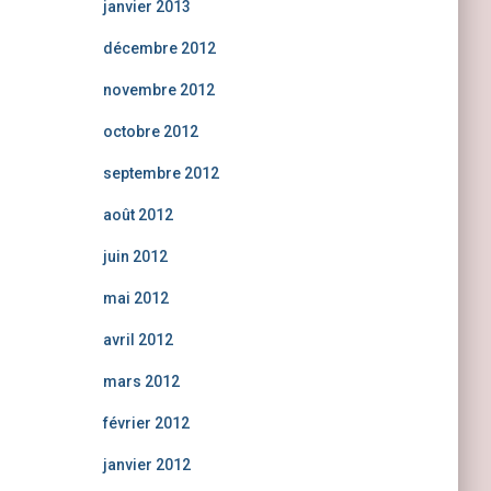
janvier 2013
décembre 2012
novembre 2012
octobre 2012
septembre 2012
août 2012
juin 2012
mai 2012
avril 2012
mars 2012
février 2012
janvier 2012