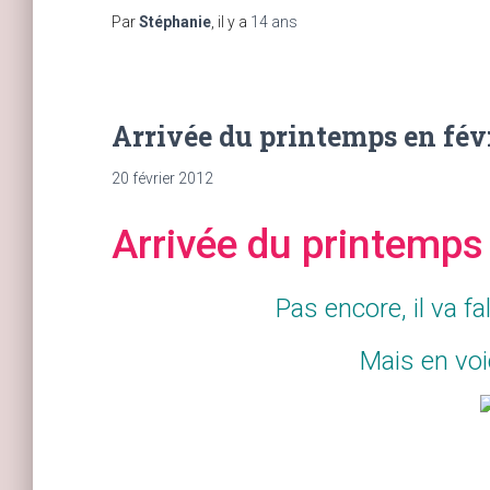
Par
Stéphanie
, il y a
14 ans
Arrivée du printemps en févr
20 février 2012
Arrivée du printemps 
Pas encore, il va fa
Mais en voi