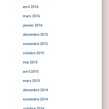
avril 2016
mars 2016
janvier 2016
décembre 2015
novembre 2015
octobre 2015
mai 2015
avril 2015
mars 2015
décembre 2014
novembre 2014
octobre 2014