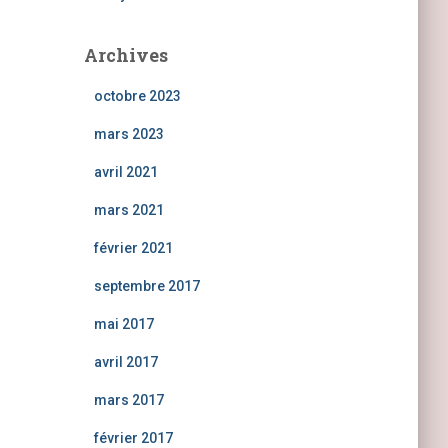
Archives
octobre 2023
mars 2023
avril 2021
mars 2021
février 2021
septembre 2017
mai 2017
avril 2017
mars 2017
février 2017