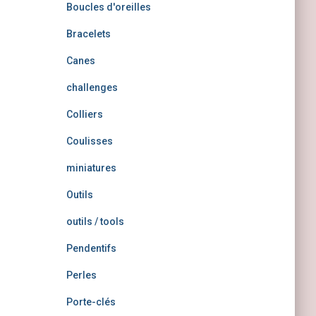
Boucles d'oreilles
Bracelets
Canes
challenges
Colliers
Coulisses
miniatures
Outils
outils / tools
Pendentifs
Perles
Porte-clés