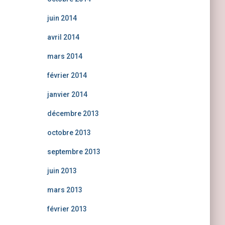
juin 2014
avril 2014
mars 2014
février 2014
janvier 2014
décembre 2013
octobre 2013
septembre 2013
juin 2013
mars 2013
février 2013