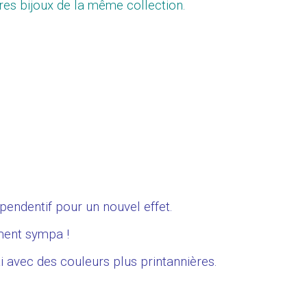
res bijoux de la même collection.
endentif pour un nouvel effet.
ment sympa !
i avec des couleurs plus printannières.