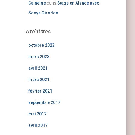
Calneige
dans
Stage en Alsace avec
Sonya Girodon
Archives
octobre 2023
mars 2023
avril 2021
mars 2021
février 2021
septembre 2017
mai 2017
avril 2017