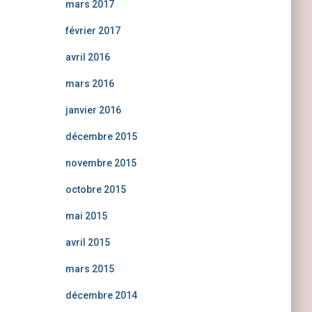
mars 2017
février 2017
avril 2016
mars 2016
janvier 2016
décembre 2015
novembre 2015
octobre 2015
mai 2015
avril 2015
mars 2015
décembre 2014