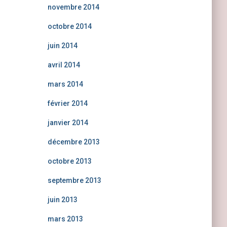
novembre 2014
octobre 2014
juin 2014
avril 2014
mars 2014
février 2014
janvier 2014
décembre 2013
octobre 2013
septembre 2013
juin 2013
mars 2013