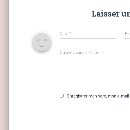
Laisser u
Nom
*
E-
Qu’avez vous à l’esprit ?
Enregistrer mon nom, mon e-mail 