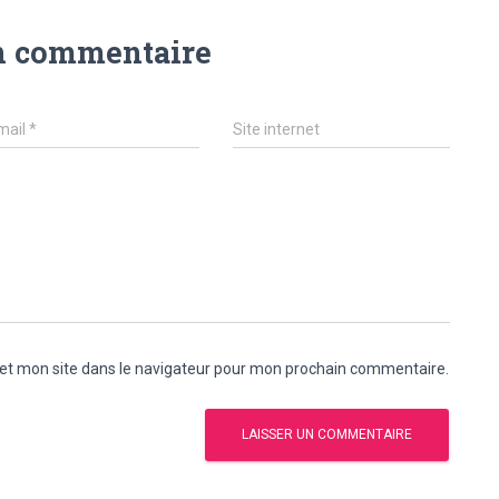
n commentaire
mail
*
Site internet
et mon site dans le navigateur pour mon prochain commentaire.