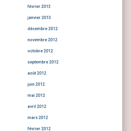
février 2013
janvier 2013
décembre 2012
novembre 2012
octobre 2012
septembre 2012
août 2012
juin 2012
mai 2012
avril 2012
mars 2012
février 2012