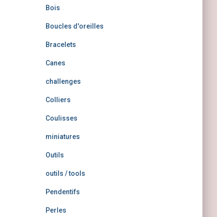
Bois
Boucles d'oreilles
Bracelets
Canes
challenges
Colliers
Coulisses
miniatures
Outils
outils / tools
Pendentifs
Perles