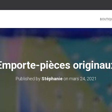
BOUTIQ
Emporte-pièces originau
Published by
Stéphanie
on
mars 24, 2021