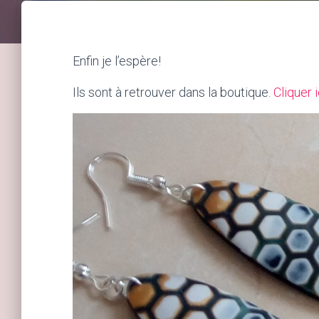
Enfin je l’espère!
Ils sont à retrouver dans la boutique.
Cliquer i