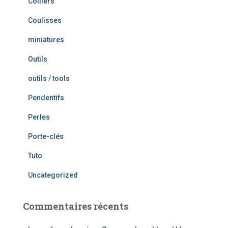
Colliers
Coulisses
miniatures
Outils
outils / tools
Pendentifs
Perles
Porte-clés
Tuto
Uncategorized
Commentaires récents