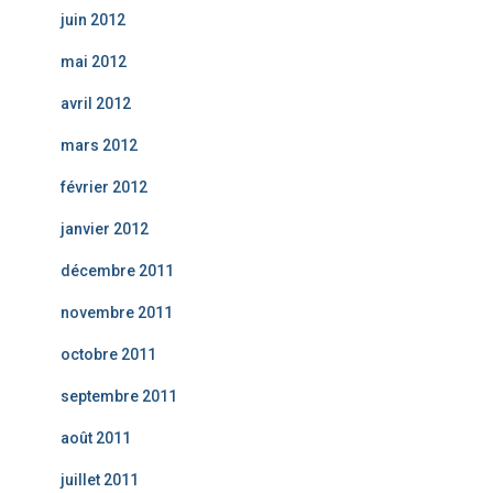
juin 2012
mai 2012
avril 2012
mars 2012
février 2012
janvier 2012
décembre 2011
novembre 2011
octobre 2011
septembre 2011
août 2011
juillet 2011