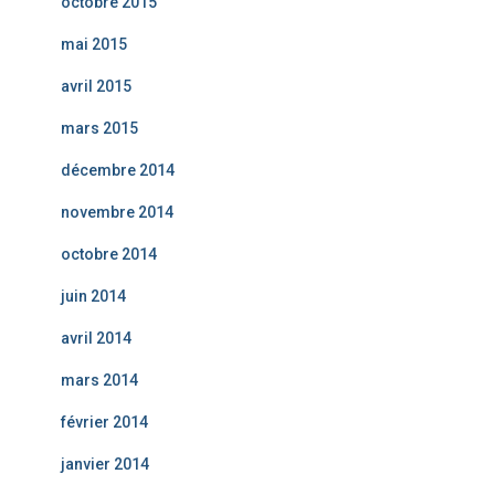
octobre 2015
mai 2015
avril 2015
mars 2015
décembre 2014
novembre 2014
octobre 2014
juin 2014
avril 2014
mars 2014
février 2014
janvier 2014