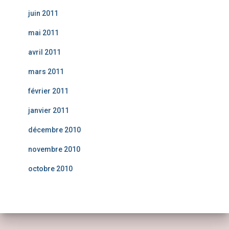
juin 2011
mai 2011
avril 2011
mars 2011
février 2011
janvier 2011
décembre 2010
novembre 2010
octobre 2010