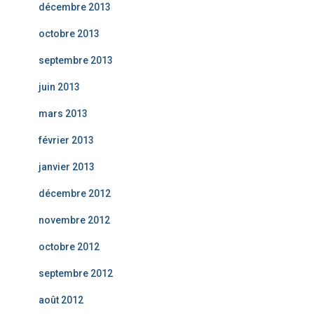
décembre 2013
octobre 2013
septembre 2013
juin 2013
mars 2013
février 2013
janvier 2013
décembre 2012
novembre 2012
octobre 2012
septembre 2012
août 2012