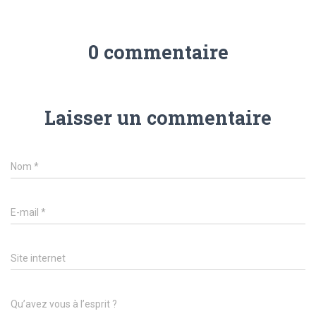
0 commentaire
Laisser un commentaire
Nom
*
E-mail
*
Site internet
Qu’avez vous à l’esprit ?