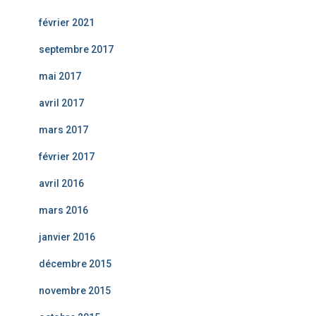
février 2021
septembre 2017
mai 2017
avril 2017
mars 2017
février 2017
avril 2016
mars 2016
janvier 2016
décembre 2015
novembre 2015