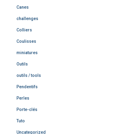
Canes
challenges
Colliers
Coulisses
miniatures
Outils
outils / tools
Pendentifs
Perles
Porte-clés
Tuto
Uncategorized