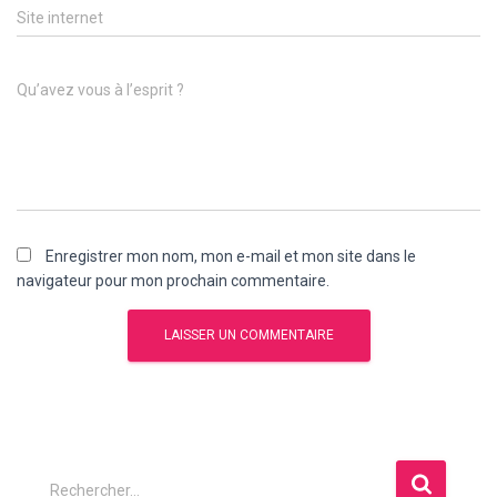
Site internet
Qu’avez vous à l’esprit ?
Enregistrer mon nom, mon e-mail et mon site dans le
navigateur pour mon prochain commentaire.
R
Rechercher…