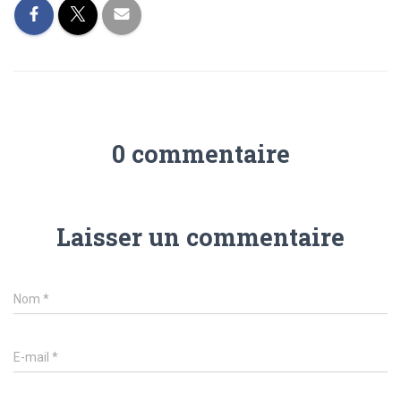
0 commentaire
Laisser un commentaire
Nom
*
E-mail
*