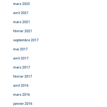
mars 2023
avril 2021
mars 2021
février 2021
septembre 2017
mai 2017
avril 2017
mars 2017
février 2017
avril 2016
mars 2016
janvier 2016