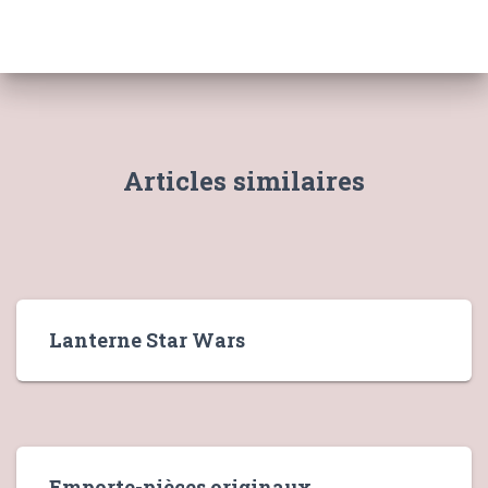
Articles similaires
Lanterne Star Wars
Emporte-pièces originaux