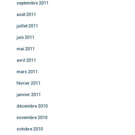
septembre 2011
août 2011
juillet 2011
juin 2011
mai 2011
avril 2011
mars 2011
février 2011
janvier 2011
décembre 2010
novembre 2010
octobre 2010