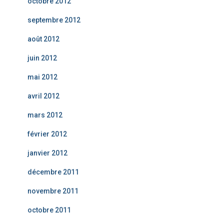
octobre 2012
septembre 2012
août 2012
juin 2012
mai 2012
avril 2012
mars 2012
février 2012
janvier 2012
décembre 2011
novembre 2011
octobre 2011