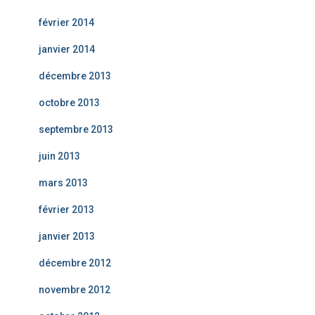
février 2014
janvier 2014
décembre 2013
octobre 2013
septembre 2013
juin 2013
mars 2013
février 2013
janvier 2013
décembre 2012
novembre 2012