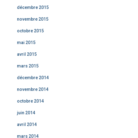
décembre 2015
novembre 2015
octobre 2015
mai 2015
avril 2015
mars 2015
décembre 2014
novembre 2014
octobre 2014
juin 2014
avril 2014
mars 2014