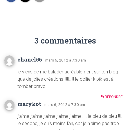
3 commentaires
chanel56
· mars 6, 2012 à 7:30 am
je viens de me balader agréablement sur ton blog
que de jolies créations !!!!!!!!!!! le collier kipik est à
tomber bravo
RÉPONDRE
marykot
· mars 6, 2012 à 7:30 am
j’aime j’aime j’aime j’aime j’aime….. le bleu de bleu !!!!
le second, je suis moins fan, car je n’aime pas trop