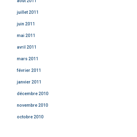
août 2011
juillet 2011
juin 2011
mai 2011
avril 2011
mars 2011
février 2011
janvier 2011
décembre 2010
novembre 2010
octobre 2010