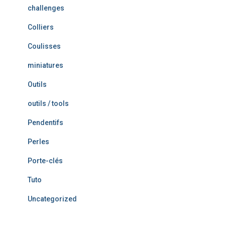
challenges
Colliers
Coulisses
miniatures
Outils
outils / tools
Pendentifs
Perles
Porte-clés
Tuto
Uncategorized