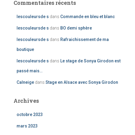
Commentaires récents
lescouleursde s
dans
Commande en bleu et blanc
lescouleursde s
dans
BO demi sphère
lescouleursde s
dans
Rafraichissement de ma
boutique
lescouleursde s
dans
Le stage de Sonya Girodon est
passé mais…
Calneige
dans
Stage en Alsace avec Sonya Girodon
Archives
octobre 2023
mars 2023