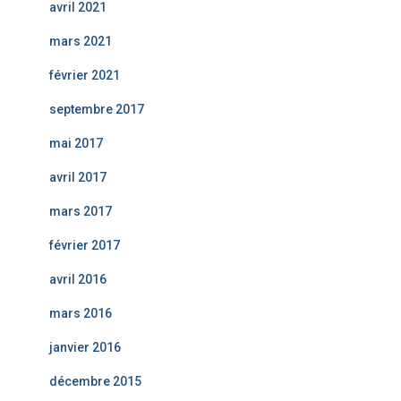
avril 2021
mars 2021
février 2021
septembre 2017
mai 2017
avril 2017
mars 2017
février 2017
avril 2016
mars 2016
janvier 2016
décembre 2015