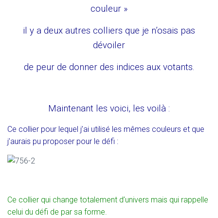
couleur »
il y a deux autres colliers que je n’osais pas
dévoiler
de peur de donner des indices aux votants.
Maintenant les voici, les voilà :
Ce collier pour lequel j’ai utilisé les mêmes couleurs et que
j’aurais pu proposer pour le défi :
Ce collier qui change totalement d’univers mais qui rappelle
celui du défi de par sa forme.