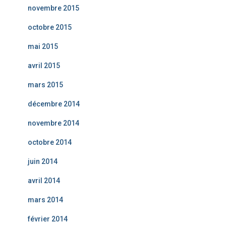
novembre 2015
octobre 2015
mai 2015
avril 2015
mars 2015
décembre 2014
novembre 2014
octobre 2014
juin 2014
avril 2014
mars 2014
février 2014