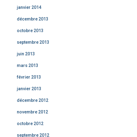
janvier 2014
décembre 2013
octobre 2013
septembre 2013
juin 2013
mars 2013
février 2013
janvier 2013
décembre 2012
novembre 2012
octobre 2012
septembre 2012