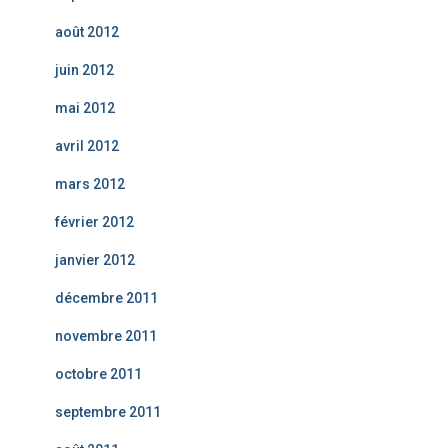
août 2012
juin 2012
mai 2012
avril 2012
mars 2012
février 2012
janvier 2012
décembre 2011
novembre 2011
octobre 2011
septembre 2011