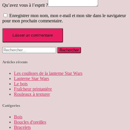
Qu’avez vous à l’esprit ?
Enregistrer mon nom, mon e-mail et mon site dans le navigateur
pour mon prochain commentaire.
Rechercher :
Articles récents
Les coulisses de la lanterne Star Wars
Lanterne Star Wars
Le bois
Fraîcheur printanière
Rouleaux à texturer
Catégories
Bois
Boucles d'oreilles
Bracelets