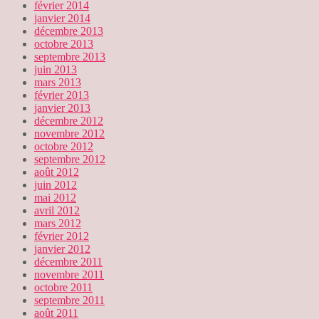
février 2014
janvier 2014
décembre 2013
octobre 2013
septembre 2013
juin 2013
mars 2013
février 2013
janvier 2013
décembre 2012
novembre 2012
octobre 2012
septembre 2012
août 2012
juin 2012
mai 2012
avril 2012
mars 2012
février 2012
janvier 2012
décembre 2011
novembre 2011
octobre 2011
septembre 2011
août 2011