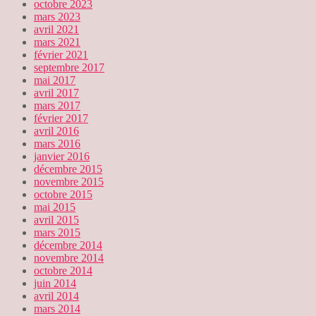
octobre 2023
mars 2023
avril 2021
mars 2021
février 2021
septembre 2017
mai 2017
avril 2017
mars 2017
février 2017
avril 2016
mars 2016
janvier 2016
décembre 2015
novembre 2015
octobre 2015
mai 2015
avril 2015
mars 2015
décembre 2014
novembre 2014
octobre 2014
juin 2014
avril 2014
mars 2014