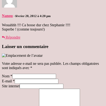
Nanou
· février 20, 2012 à 4:20 pm
Wouahhh !!! Ca bosse dur chez Stephanie !!!!
Superbe ! (comme toujours!)
Répondre
Laisser un commentaire
Votre adresse e-mail ne sera pas publiée.
Les champs obligatoires
sont indiqués avec
*
Nom
*
E-mail
*
Site internet