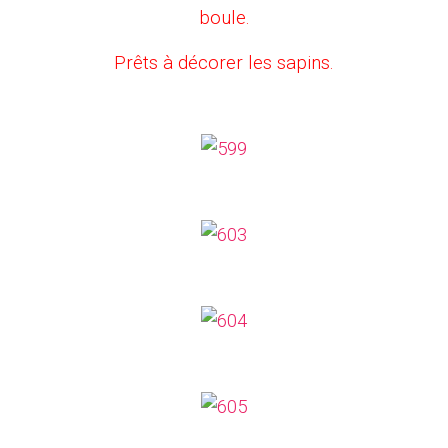
boule.
Prêts à décorer les sapins.