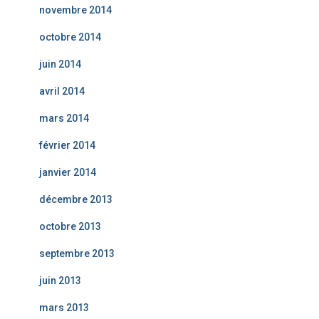
novembre 2014
octobre 2014
juin 2014
avril 2014
mars 2014
février 2014
janvier 2014
décembre 2013
octobre 2013
septembre 2013
juin 2013
mars 2013