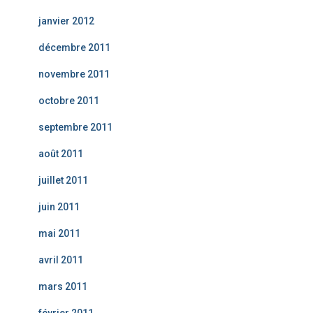
janvier 2012
décembre 2011
novembre 2011
octobre 2011
septembre 2011
août 2011
juillet 2011
juin 2011
mai 2011
avril 2011
mars 2011