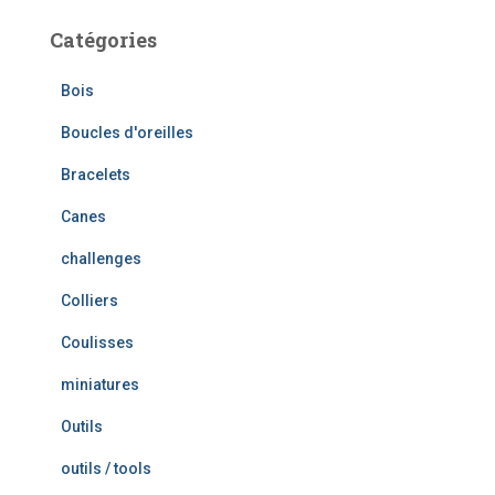
Catégories
Bois
Boucles d'oreilles
Bracelets
Canes
challenges
Colliers
Coulisses
miniatures
Outils
outils / tools