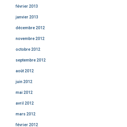
février 2013
janvier 2013
décembre 2012
novembre 2012
octobre 2012
septembre 2012
août 2012
juin 2012
mai 2012
avril 2012
mars 2012
février 2012