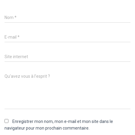
Nom
*
E-mail
*
Site internet
Qu’avez vous à l’esprit ?
Enregistrer mon nom, mon e-mail et mon site dans le
navigateur pour mon prochain commentaire.