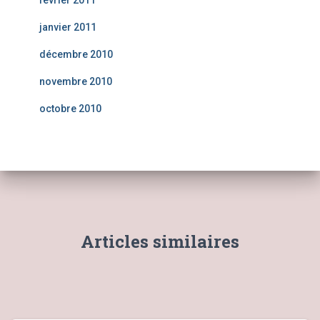
février 2011
janvier 2011
décembre 2010
novembre 2010
octobre 2010
Articles similaires