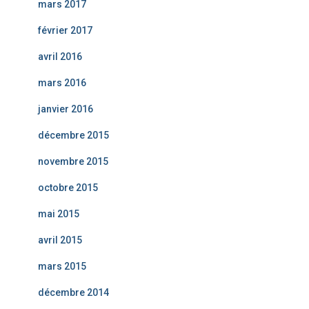
mars 2017
février 2017
avril 2016
mars 2016
janvier 2016
décembre 2015
novembre 2015
octobre 2015
mai 2015
avril 2015
mars 2015
décembre 2014