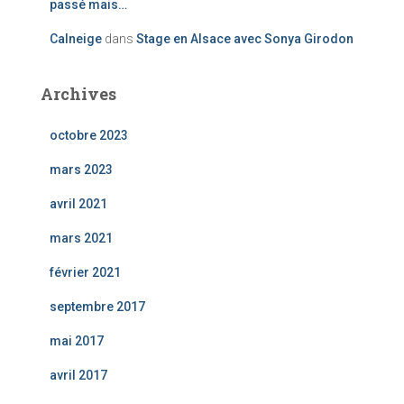
passé mais…
Calneige
dans
Stage en Alsace avec Sonya Girodon
Archives
octobre 2023
mars 2023
avril 2021
mars 2021
février 2021
septembre 2017
mai 2017
avril 2017