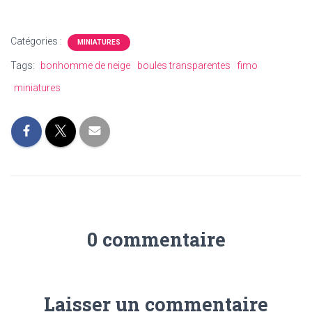
Catégories :
MINIATURES
Tags:
bonhomme de neige
boules transparentes
fimo
miniatures
0 commentaire
Laisser un commentaire