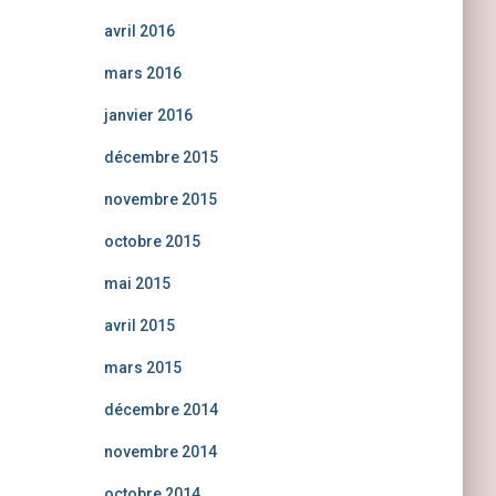
avril 2016
mars 2016
janvier 2016
décembre 2015
novembre 2015
octobre 2015
mai 2015
avril 2015
mars 2015
décembre 2014
novembre 2014
octobre 2014