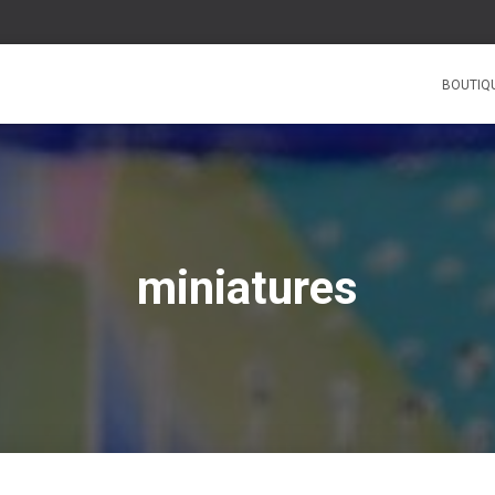
BOUTIQ
miniatures