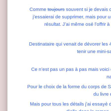
Comme
toujours
souvent si je devais 
j’essaierai de supprimer, mais pour u
résultat. J’ai même osé l’offrir 
Destinataire qui venait de dévorer les 
tenir une mini-s
Ce n’est pas un pas à pas mais voici
n
Pour le choix de la forme du corps de S
du livre
Mais pour tous les détails j’ai essayé 