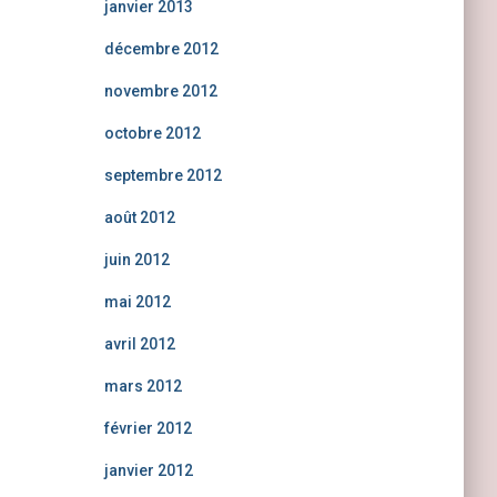
janvier 2013
décembre 2012
novembre 2012
octobre 2012
septembre 2012
août 2012
juin 2012
mai 2012
avril 2012
mars 2012
février 2012
janvier 2012