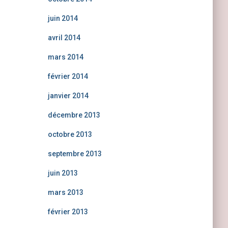
juin 2014
avril 2014
mars 2014
février 2014
janvier 2014
décembre 2013
octobre 2013
septembre 2013
juin 2013
mars 2013
février 2013