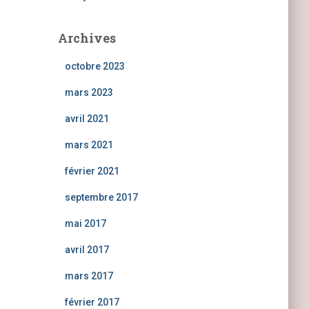
Archives
octobre 2023
mars 2023
avril 2021
mars 2021
février 2021
septembre 2017
mai 2017
avril 2017
mars 2017
février 2017