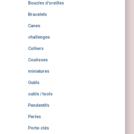
Boucles d'oreilles
Bracelets
Canes
challenges
Colliers
Coulisses
miniatures
Outils
outils / tools
Pendentifs
Perles
Porte-clés