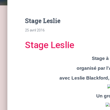
Stage Leslie
25 avril 2016
Stage Leslie
Stage à
organisé par l’
avec Leslie Blackford
Un gr