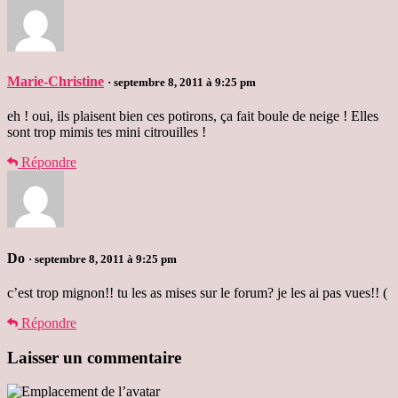
Marie-Christine
· septembre 8, 2011 à 9:25 pm
eh ! oui, ils plaisent bien ces potirons, ça fait boule de neige ! Elles
sont trop mimis tes mini citrouilles !
Répondre
Do
· septembre 8, 2011 à 9:25 pm
c’est trop mignon!! tu les as mises sur le forum? je les ai pas vues!! (
Répondre
Laisser un commentaire