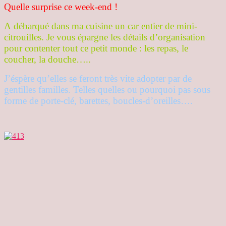
Quelle surprise ce week-end !
A débarqué dans ma cuisine un car entier de mini-
citrouilles. Je vous épargne les détails d’organisation
pour contenter tout ce petit monde : les repas, le
coucher, la douche…..
J’éspère qu’elles se feront très vite adopter par de
gentilles familles. Telles quelles ou pourquoi pas sous
forme de porte-clé, barettes, boucles-d’oreilles….