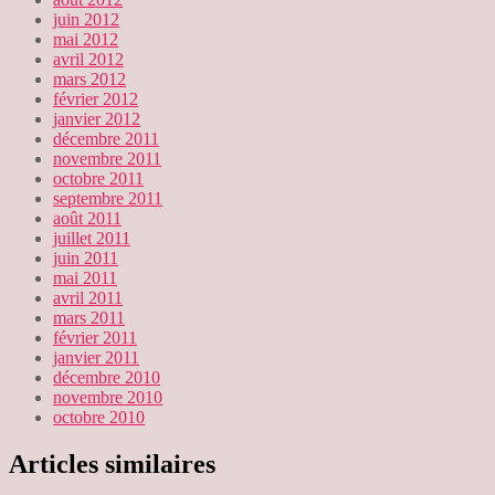
juin 2012
mai 2012
avril 2012
mars 2012
février 2012
janvier 2012
décembre 2011
novembre 2011
octobre 2011
septembre 2011
août 2011
juillet 2011
juin 2011
mai 2011
avril 2011
mars 2011
février 2011
janvier 2011
décembre 2010
novembre 2010
octobre 2010
Articles similaires