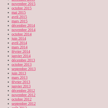
novembre 2015
octobre 2015
mai 2015
avril 2015
mars 2015
décembre 2014
novembre 2014
octobre 2014
juin 2014
avril 2014
mars 2014
février 2014
janvier 2014
décembre 2013
octobre 2013
septembre 2013
juin 2013
mars 2013
février 2013
janvier 2013
décembre 2012
novembre 2012
octobre 2012
septembre 2012
août 2012