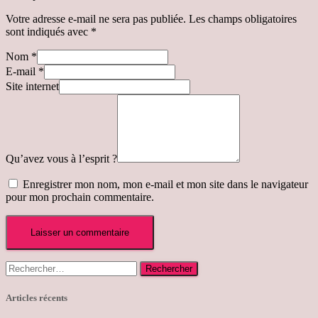
Votre adresse e-mail ne sera pas publiée.
Les champs obligatoires
sont indiqués avec
*
Nom
*
E-mail
*
Site internet
Qu’avez vous à l’esprit ?
Enregistrer mon nom, mon e-mail et mon site dans le navigateur
pour mon prochain commentaire.
Rechercher :
Articles récents