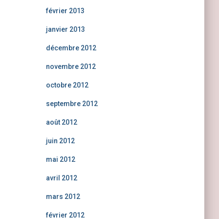
février 2013
janvier 2013
décembre 2012
novembre 2012
octobre 2012
septembre 2012
août 2012
juin 2012
mai 2012
avril 2012
mars 2012
février 2012