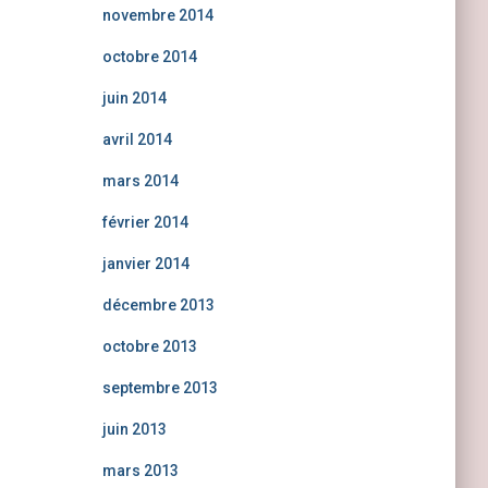
novembre 2014
octobre 2014
juin 2014
avril 2014
mars 2014
février 2014
janvier 2014
décembre 2013
octobre 2013
septembre 2013
juin 2013
mars 2013