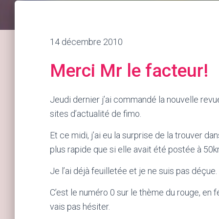
14 décembre 2010
Merci Mr le facteur!
Jeudi dernier j’ai commandé la nouvelle revu
sites d’actualité de fimo.
Et ce midi, j’ai eu la surprise de la trouver da
plus rapide que si elle avait été postée à 50k
Je l’ai déjà feuilletée et je ne suis pas déçue
C’est le numéro 0 sur le thème du rouge, en fé
vais pas hésiter.