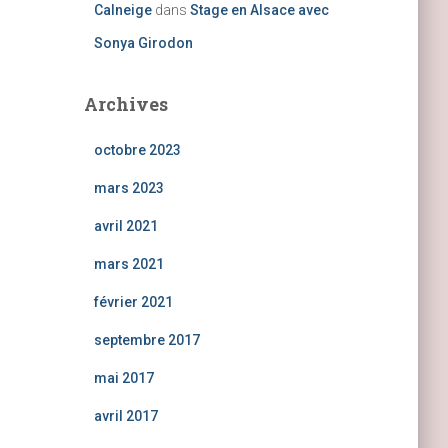
Calneige
dans
Stage en Alsace avec
Sonya Girodon
Archives
octobre 2023
mars 2023
avril 2021
mars 2021
février 2021
septembre 2017
mai 2017
avril 2017