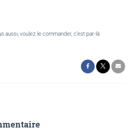
ous aussi, voulez le commander, c’est par-là
mmentaire