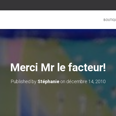
BOUTIQ
Merci Mr le facteur!
Published by
Stéphanie
on
décembre 14, 2010