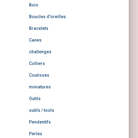
Bois
Boucles d'oreilles
Bracelets
Canes
challenges
Colliers
Coulisses
miniatures
Outils
outils / tools
Pendentifs
Perles