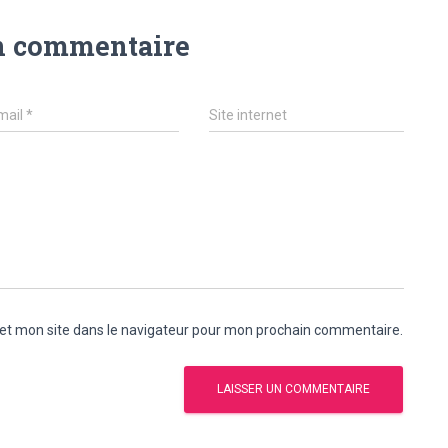
n commentaire
mail
*
Site internet
et mon site dans le navigateur pour mon prochain commentaire.