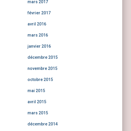
mars 2017
février 2017
avril 2016
mars 2016
janvier 2016
décembre 2015
novembre 2015
octobre 2015
mai 2015
avril 2015
mars 2015
décembre 2014