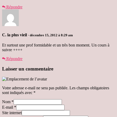
Répondre
C. la plus vieil
· décembre 15, 2012 à 8:29 am
Et surtout une prof formidable et un très bon moment. Un cours à
suivre ++++
Répondre
Laisser un commentaire
Votre adresse e-mail ne sera pas publiée.
Les champs obligatoires
sont indiqués avec
*
Nom
*
E-mail
*
Site internet