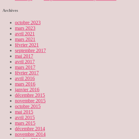
Archives
octobre 2023
mars 2023
avril 2021
mars 2021
février 2021
septembre 2017
mai 2017
avril 2017
mars 2017
février 2017
avril 2016
mars 2016
janvier 2016
décembre 2015
novembre 2015
octobre 2015
mai 2015
avril 2015
mars 2015
décembre 2014
novembre 2014