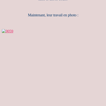
Maintenant, leur travail en photo :