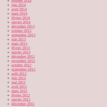
octobre 2014
juin 2014
avril 2014
mars 2014
février 2014
janvier 2014
décembre 2013
octobre 2013
septembre 2013
juin 2013
mars 2013
février 2013
janvier 2013
décembre 2012
novembre 2012
octobre 2012
septembre 2012
août 2012
juin 2012
mai 2012
avril 2012
mars 2012
février 2012
janvier 2012
décembre 2011