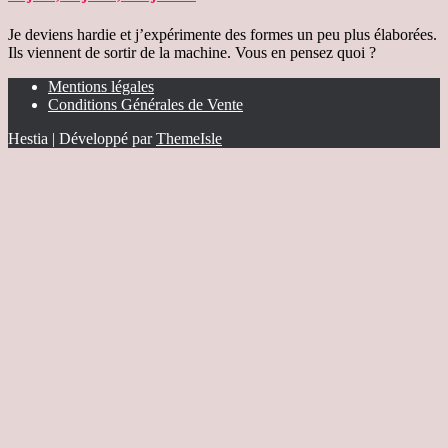
Je deviens hardie et j’expérimente des formes un peu plus élaborées.
Ils viennent de sortir de la machine. Vous en pensez quoi ?
Mentions légales
Conditions Générales de Vente
Hestia | Développé par
ThemeIsle