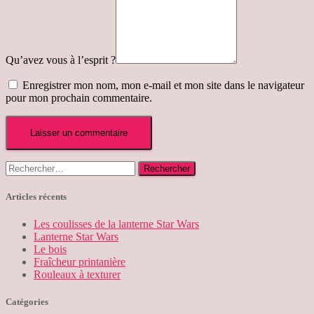
Qu’avez vous à l’esprit ?
Enregistrer mon nom, mon e-mail et mon site dans le navigateur
pour mon prochain commentaire.
Rechercher :
Articles récents
Les coulisses de la lanterne Star Wars
Lanterne Star Wars
Le bois
Fraîcheur printanière
Rouleaux à texturer
Catégories