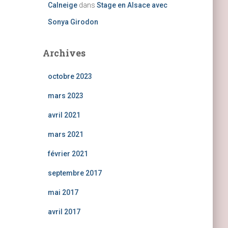
Calneige
dans
Stage en Alsace avec
Sonya Girodon
Archives
octobre 2023
mars 2023
avril 2021
mars 2021
février 2021
septembre 2017
mai 2017
avril 2017