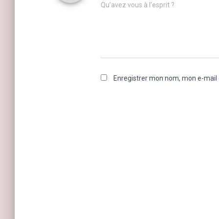
Qu’avez vous à l’esprit ?
Enregistrer mon nom, mon e-mail 