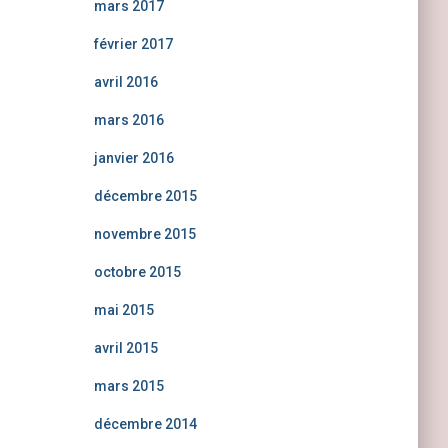
mars 2017
février 2017
avril 2016
mars 2016
janvier 2016
décembre 2015
novembre 2015
octobre 2015
mai 2015
avril 2015
mars 2015
décembre 2014