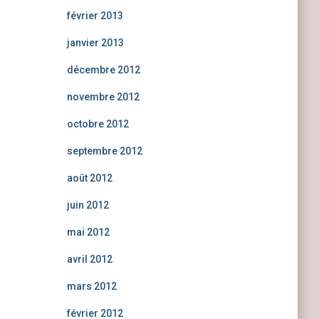
février 2013
janvier 2013
décembre 2012
novembre 2012
octobre 2012
septembre 2012
août 2012
juin 2012
mai 2012
avril 2012
mars 2012
février 2012