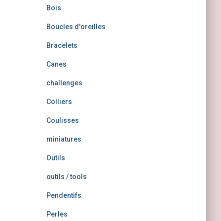
Bois
Boucles d'oreilles
Bracelets
Canes
challenges
Colliers
Coulisses
miniatures
Outils
outils / tools
Pendentifs
Perles