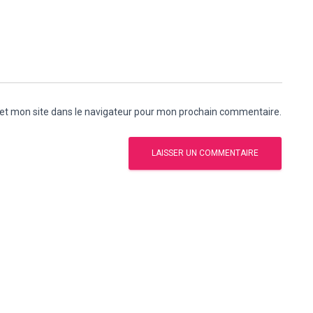
et mon site dans le navigateur pour mon prochain commentaire.