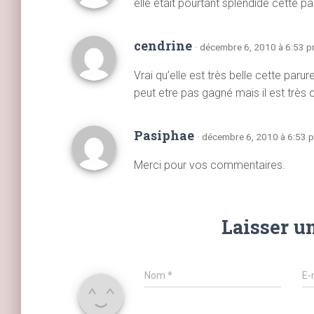
elle était pourtant splendide cette par
cendrine
· décembre 6, 2010 à 6:53 
Vrai qu’elle est très belle cette paru
peut etre pas gagné mais il est très 
Pasiphae
· décembre 6, 2010 à 6:53 
Merci pour vos commentaires.
Laisser u
Nom
*
E-