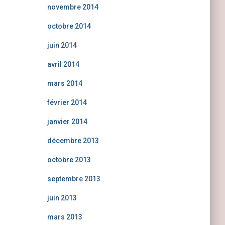
novembre 2014
octobre 2014
juin 2014
avril 2014
mars 2014
février 2014
janvier 2014
décembre 2013
octobre 2013
septembre 2013
juin 2013
mars 2013