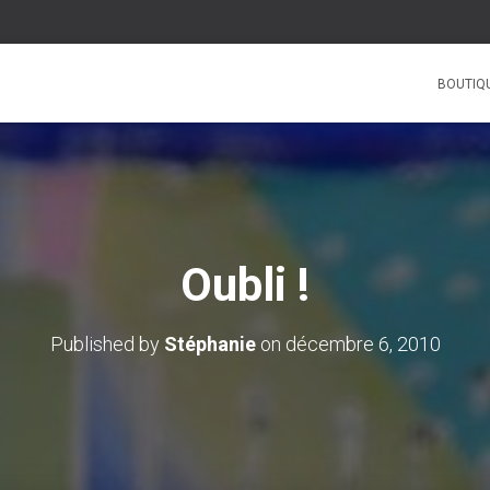
BOUTIQ
Oubli !
Published by
Stéphanie
on
décembre 6, 2010