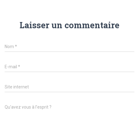
Laisser un commentaire
Nom
*
E-mail
*
Site internet
Qu’avez vous à l’esprit ?