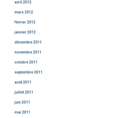
avril 2012
mars 2012
février 2012
janvier 2012
décembre 2011
novembre 2011
octobre 2011
septembre 2011
août 2011
juillet 2011
juin 2011
mai 2011