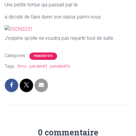
Une petite tortue qui passait par-là
a décidé de faire durer son séjour
parmi nous.
J’espère qu’elle ne voudra pas repartir
tout de suite.
Catégories :
PENDENTIFS
Tags:
fimo
pendentif
pendentifs
0 commentaire