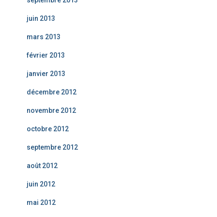
septembre 2013
juin 2013
mars 2013
février 2013
janvier 2013
décembre 2012
novembre 2012
octobre 2012
septembre 2012
août 2012
juin 2012
mai 2012