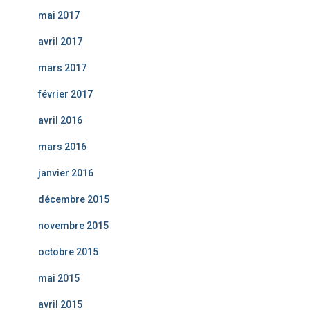
mai 2017
avril 2017
mars 2017
février 2017
avril 2016
mars 2016
janvier 2016
décembre 2015
novembre 2015
octobre 2015
mai 2015
avril 2015