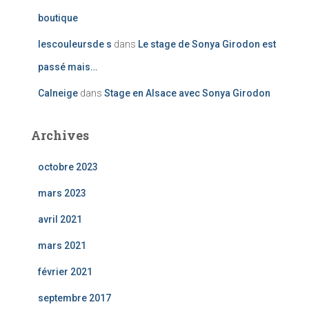
boutique
lescouleursde s
dans
Le stage de Sonya Girodon est
passé mais…
Calneige
dans
Stage en Alsace avec Sonya Girodon
Archives
octobre 2023
mars 2023
avril 2021
mars 2021
février 2021
septembre 2017