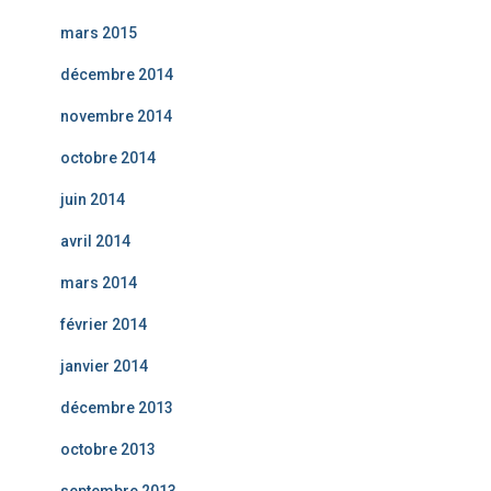
mars 2015
décembre 2014
novembre 2014
octobre 2014
juin 2014
avril 2014
mars 2014
février 2014
janvier 2014
décembre 2013
octobre 2013