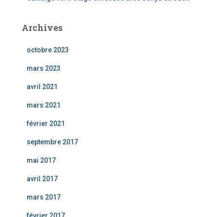
Archives
octobre 2023
mars 2023
avril 2021
mars 2021
février 2021
septembre 2017
mai 2017
avril 2017
mars 2017
février 2017