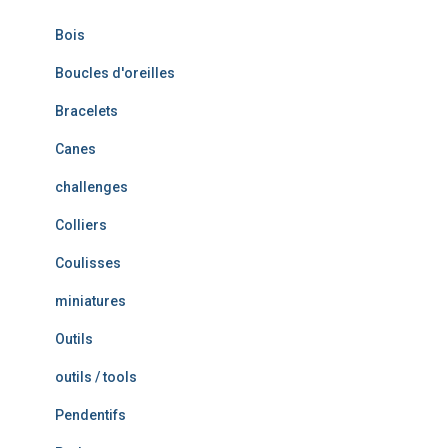
Bois
Boucles d'oreilles
Bracelets
Canes
challenges
Colliers
Coulisses
miniatures
Outils
outils / tools
Pendentifs