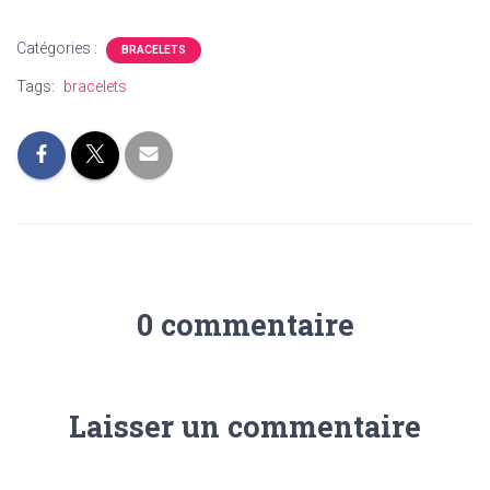
Catégories :
BRACELETS
Tags:
bracelets
0 commentaire
Laisser un commentaire