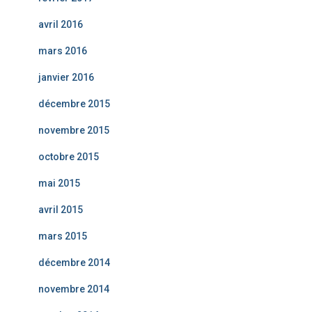
avril 2016
mars 2016
janvier 2016
décembre 2015
novembre 2015
octobre 2015
mai 2015
avril 2015
mars 2015
décembre 2014
novembre 2014