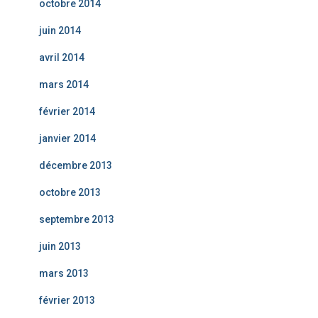
octobre 2014
juin 2014
avril 2014
mars 2014
février 2014
janvier 2014
décembre 2013
octobre 2013
septembre 2013
juin 2013
mars 2013
février 2013