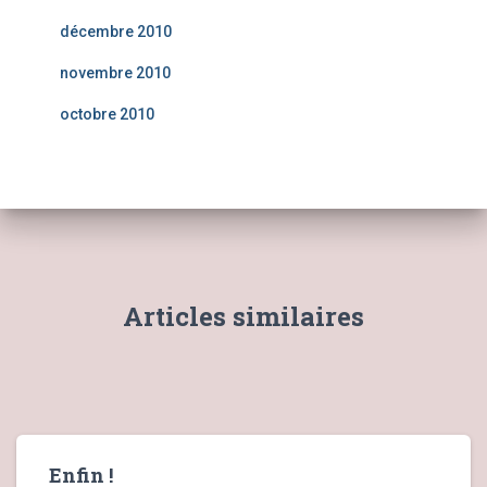
décembre 2010
novembre 2010
octobre 2010
Articles similaires
Enfin !