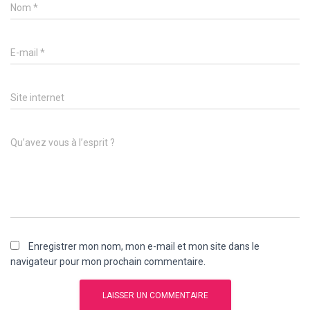
Nom
*
E-mail
*
Site internet
Qu’avez vous à l’esprit ?
Enregistrer mon nom, mon e-mail et mon site dans le
navigateur pour mon prochain commentaire.