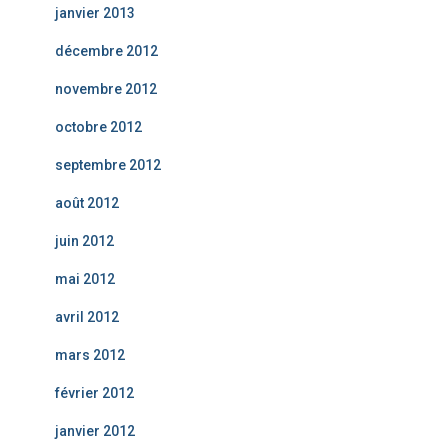
janvier 2013
décembre 2012
novembre 2012
octobre 2012
septembre 2012
août 2012
juin 2012
mai 2012
avril 2012
mars 2012
février 2012
janvier 2012