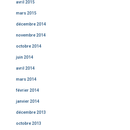
avril 2015
mars 2015
décembre 2014
novembre 2014
octobre 2014
juin 2014
avril 2014
mars 2014
février 2014
janvier 2014
décembre 2013
octobre 2013