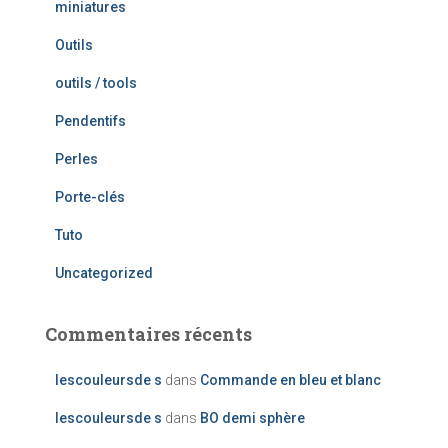
miniatures
Outils
outils / tools
Pendentifs
Perles
Porte-clés
Tuto
Uncategorized
Commentaires récents
lescouleursde s
dans
Commande en bleu et blanc
lescouleursde s
dans
BO demi sphère