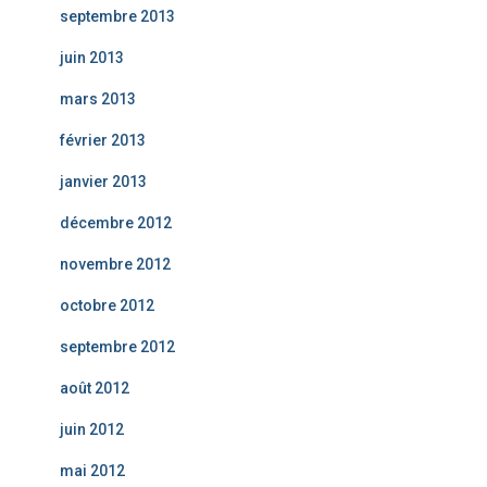
septembre 2013
juin 2013
mars 2013
février 2013
janvier 2013
décembre 2012
novembre 2012
octobre 2012
septembre 2012
août 2012
juin 2012
mai 2012