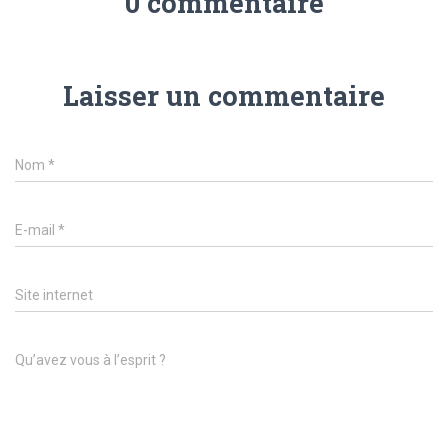
0 commentaire
Laisser un commentaire
Nom
*
E-mail
*
Site internet
Qu’avez vous à l’esprit ?