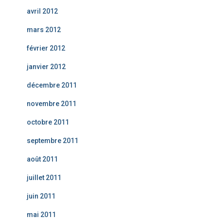
avril 2012
mars 2012
février 2012
janvier 2012
décembre 2011
novembre 2011
octobre 2011
septembre 2011
août 2011
juillet 2011
juin 2011
mai 2011