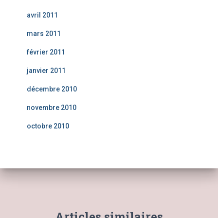
avril 2011
mars 2011
février 2011
janvier 2011
décembre 2010
novembre 2010
octobre 2010
Articles similaires