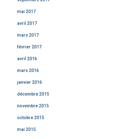
mai 2017
avril 2017
mars 2017
février 2017
avril 2016
mars 2016
janvier 2016
décembre 2015
novembre 2015
octobre 2015
mai 2015