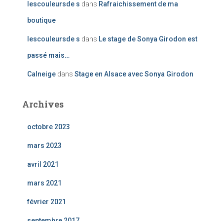
lescouleursde s
dans
Rafraichissement de ma
boutique
lescouleursde s
dans
Le stage de Sonya Girodon est
passé mais…
Calneige
dans
Stage en Alsace avec Sonya Girodon
Archives
octobre 2023
mars 2023
avril 2021
mars 2021
février 2021
septembre 2017