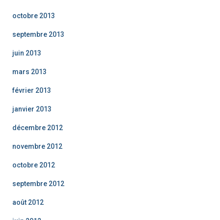
octobre 2013
septembre 2013
juin 2013
mars 2013
février 2013
janvier 2013
décembre 2012
novembre 2012
octobre 2012
septembre 2012
août 2012