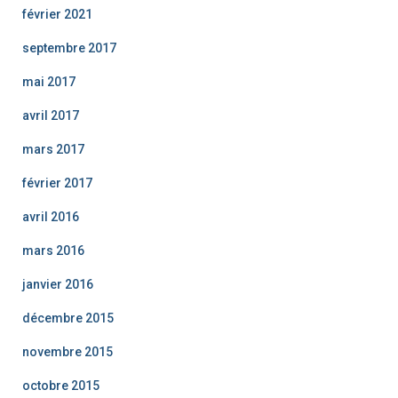
février 2021
septembre 2017
mai 2017
avril 2017
mars 2017
février 2017
avril 2016
mars 2016
janvier 2016
décembre 2015
novembre 2015
octobre 2015