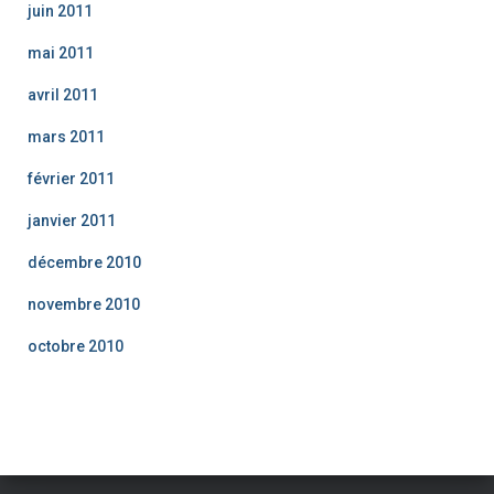
juin 2011
mai 2011
avril 2011
mars 2011
février 2011
janvier 2011
décembre 2010
novembre 2010
octobre 2010