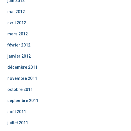
juin 2012
mai 2012
avril 2012
mars 2012
février 2012
janvier 2012
décembre 2011
novembre 2011
octobre 2011
septembre 2011
août 2011
juillet 2011