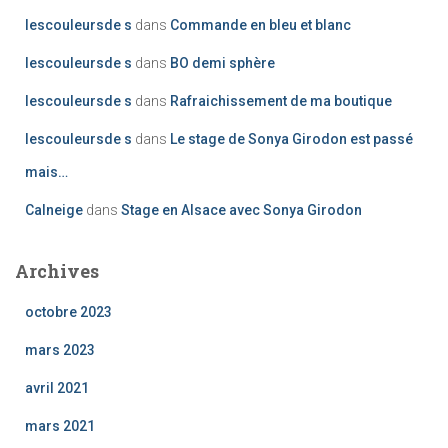
lescouleursde s
dans
Commande en bleu et blanc
lescouleursde s
dans
BO demi sphère
lescouleursde s
dans
Rafraichissement de ma boutique
lescouleursde s
dans
Le stage de Sonya Girodon est passé
mais…
Calneige
dans
Stage en Alsace avec Sonya Girodon
Archives
octobre 2023
mars 2023
avril 2021
mars 2021