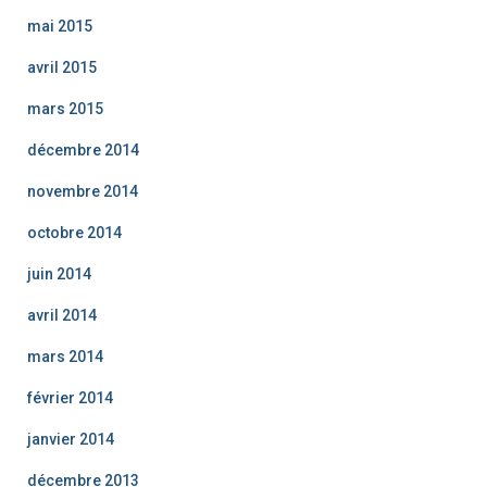
mai 2015
avril 2015
mars 2015
décembre 2014
novembre 2014
octobre 2014
juin 2014
avril 2014
mars 2014
février 2014
janvier 2014
décembre 2013