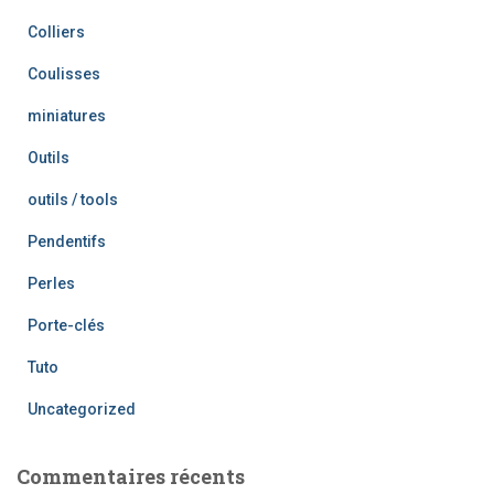
Colliers
Coulisses
miniatures
Outils
outils / tools
Pendentifs
Perles
Porte-clés
Tuto
Uncategorized
Commentaires récents