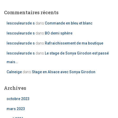
Commentaires récents
lescouleursde s
dans
Commande en bleu et blanc
lescouleursde s
dans
BO demi sphère
lescouleursde s
dans
Rafraichissement de ma boutique
lescouleursde s
dans
Le stage de Sonya Girodon est passé
mais…
Calneige
dans
Stage en Alsace avec Sonya Girodon
Archives
octobre 2023
mars 2023