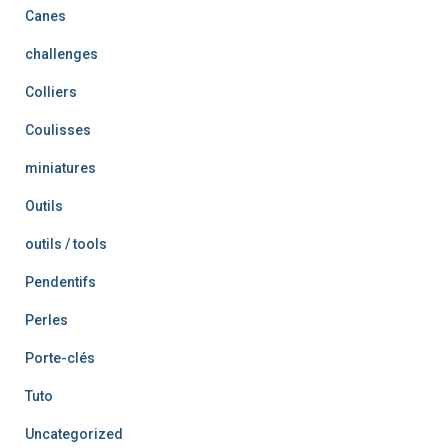
Canes
challenges
Colliers
Coulisses
miniatures
Outils
outils / tools
Pendentifs
Perles
Porte-clés
Tuto
Uncategorized