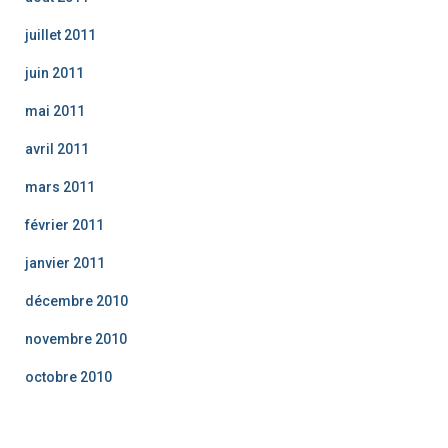
juillet 2011
juin 2011
mai 2011
avril 2011
mars 2011
février 2011
janvier 2011
décembre 2010
novembre 2010
octobre 2010