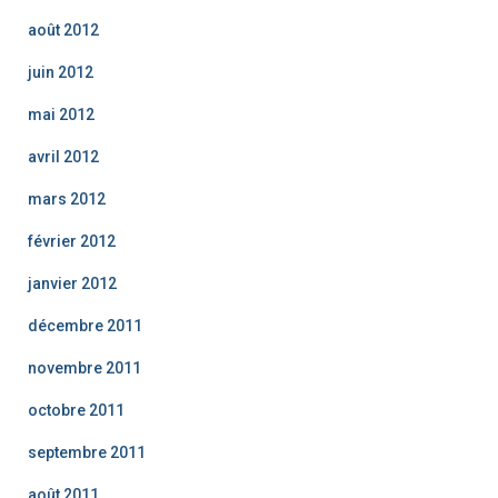
août 2012
juin 2012
mai 2012
avril 2012
mars 2012
février 2012
janvier 2012
décembre 2011
novembre 2011
octobre 2011
septembre 2011
août 2011