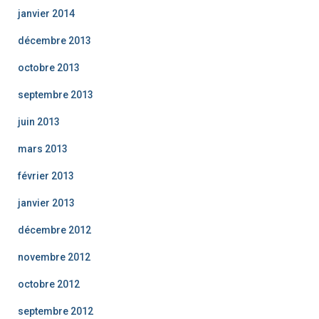
janvier 2014
décembre 2013
octobre 2013
septembre 2013
juin 2013
mars 2013
février 2013
janvier 2013
décembre 2012
novembre 2012
octobre 2012
septembre 2012