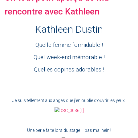
rencontre avec Kathleen
Kathleen Dustin
Quelle femme formidable !
Quel week-end mémorable !
Quelles copines adorables !
Je suis tellement aux anges que j’en oublie d’ouvrir les yeux.
Une perle faite lors du stage – pas mal hein !