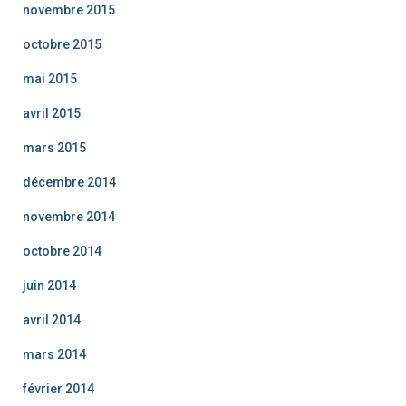
novembre 2015
octobre 2015
mai 2015
avril 2015
mars 2015
décembre 2014
novembre 2014
octobre 2014
juin 2014
avril 2014
mars 2014
février 2014