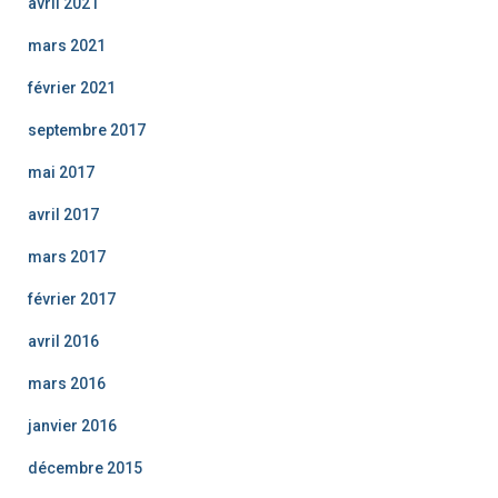
avril 2021
mars 2021
février 2021
septembre 2017
mai 2017
avril 2017
mars 2017
février 2017
avril 2016
mars 2016
janvier 2016
décembre 2015