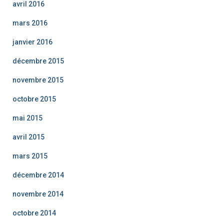
avril 2016
mars 2016
janvier 2016
décembre 2015
novembre 2015
octobre 2015
mai 2015
avril 2015
mars 2015
décembre 2014
novembre 2014
octobre 2014