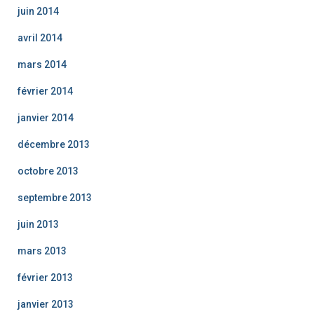
juin 2014
avril 2014
mars 2014
février 2014
janvier 2014
décembre 2013
octobre 2013
septembre 2013
juin 2013
mars 2013
février 2013
janvier 2013