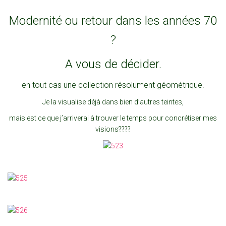
Modernité ou retour dans les années 70
?
A vous de décider.
en tout cas une collection résolument géométrique.
Je la visualise déjà dans bien d’autres teintes,
mais est ce que j’arriverai à trouver le temps pour concrétiser mes
visions????