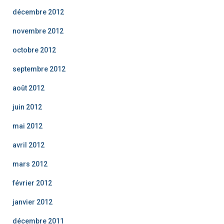
décembre 2012
novembre 2012
octobre 2012
septembre 2012
août 2012
juin 2012
mai 2012
avril 2012
mars 2012
février 2012
janvier 2012
décembre 2011