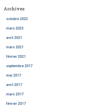
Archives
octobre 2023
mars 2023
avril 2021
mars 2021
février 2021
septembre 2017
mai 2017
avril 2017
mars 2017
février 2017