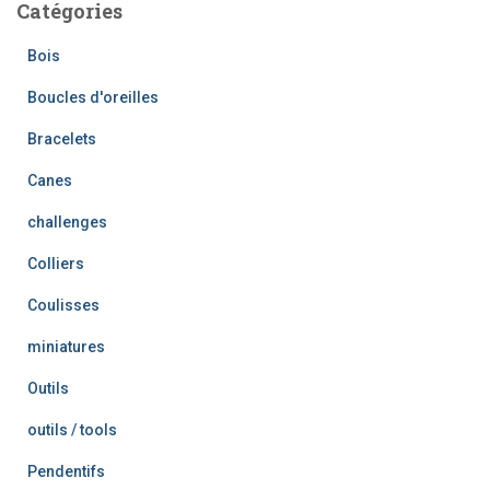
Catégories
Bois
Boucles d'oreilles
Bracelets
Canes
challenges
Colliers
Coulisses
miniatures
Outils
outils / tools
Pendentifs