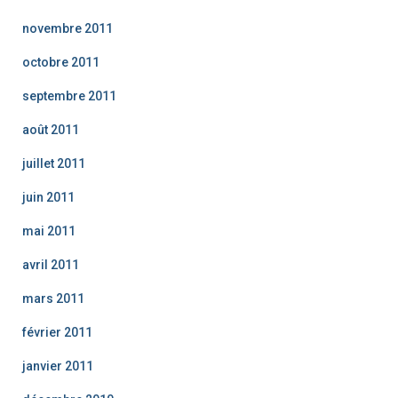
novembre 2011
octobre 2011
septembre 2011
août 2011
juillet 2011
juin 2011
mai 2011
avril 2011
mars 2011
février 2011
janvier 2011