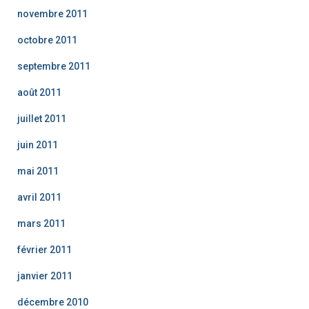
novembre 2011
octobre 2011
septembre 2011
août 2011
juillet 2011
juin 2011
mai 2011
avril 2011
mars 2011
février 2011
janvier 2011
décembre 2010