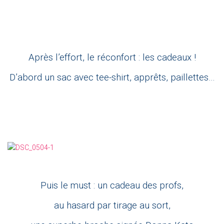
Après l’effort, le réconfort : les cadeaux !
D’abord un sac avec tee-shirt, apprêts, paillettes…
Puis le must : un cadeau des profs,
au hasard par tirage au sort,