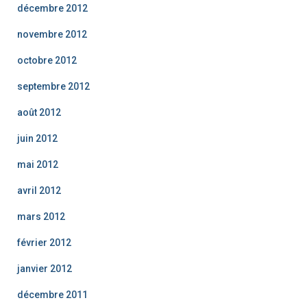
décembre 2012
novembre 2012
octobre 2012
septembre 2012
août 2012
juin 2012
mai 2012
avril 2012
mars 2012
février 2012
janvier 2012
décembre 2011