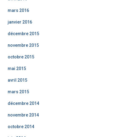
mars 2016
janvier 2016
décembre 2015
novembre 2015
octobre 2015
mai 2015
avril 2015
mars 2015
décembre 2014
novembre 2014
octobre 2014