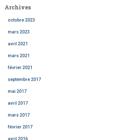
Archives
octobre 2023
mars 2023
avril 2021
mars 2021
février 2021
septembre 2017
mai 2017
avril 2017
mars 2017
février 2017
avril 2016