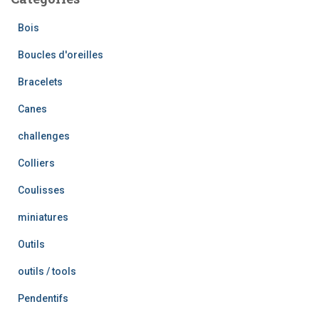
Bois
Boucles d'oreilles
Bracelets
Canes
challenges
Colliers
Coulisses
miniatures
Outils
outils / tools
Pendentifs