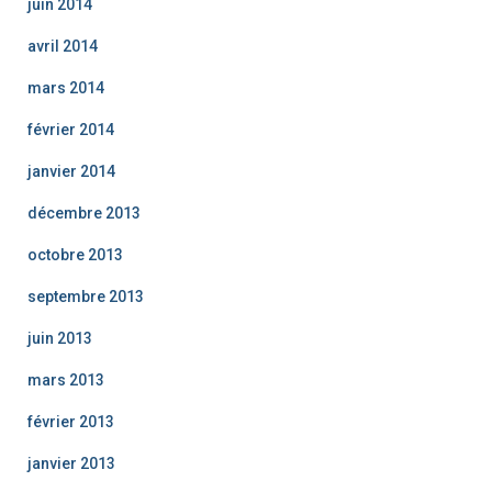
juin 2014
avril 2014
mars 2014
février 2014
janvier 2014
décembre 2013
octobre 2013
septembre 2013
juin 2013
mars 2013
février 2013
janvier 2013