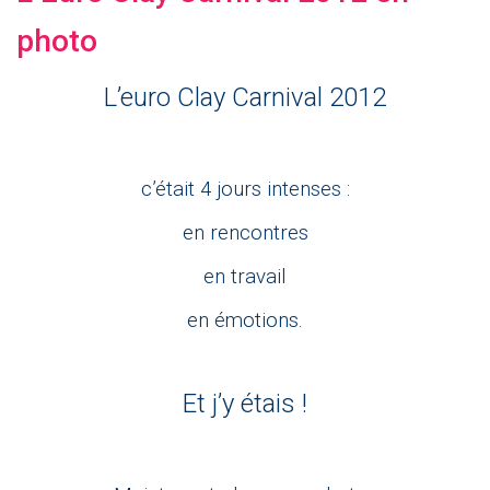
photo
L’euro Clay Carnival 2012
c’était 4 jours intenses :
en rencontres
en travail
en émotions.
Et j’y étais !