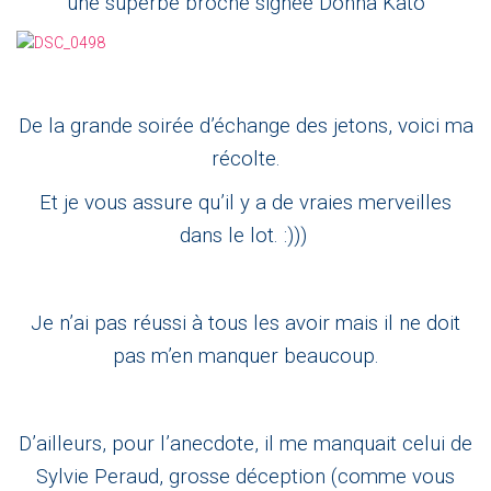
une superbe broche signée Donna Kato
De la grande soirée d’échange des jetons, voici ma
récolte.
Et je vous assure qu’il y a de vraies merveilles
dans le lot. :)))
Je n’ai pas réussi à tous les avoir mais il ne doit
pas m’en manquer beaucoup.
D’ailleurs, pour l’anecdote, il me manquait celui de
Sylvie Peraud, grosse déception (comme vous