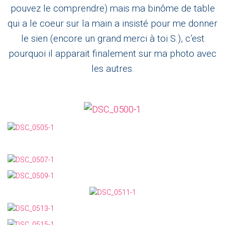
pouvez le comprendre) mais ma binôme de table
qui a le coeur sur la main a insisté pour me donner
le sien (encore un grand merci à toi S.), c’est
pourquoi il apparait finalement sur ma photo avec
les autres.