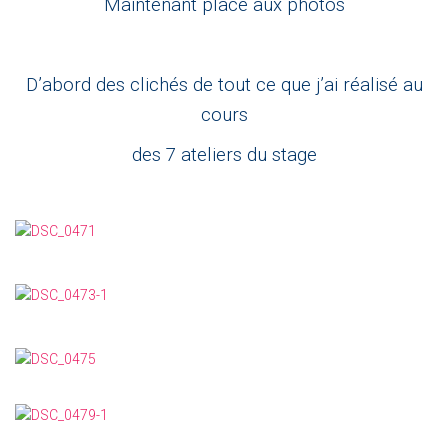
Maintenant place aux photos
D’abord des clichés de tout ce que j’ai réalisé au
cours
des 7 ateliers du stage