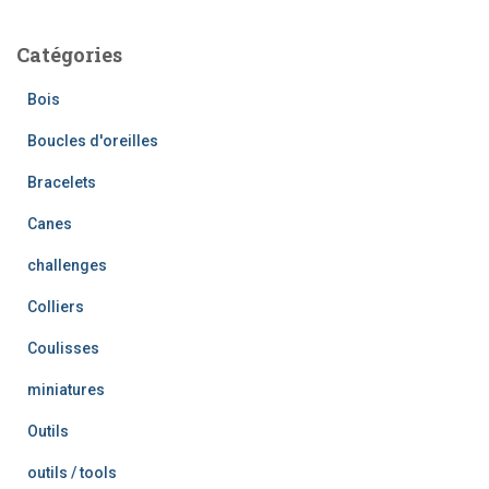
Catégories
Bois
Boucles d'oreilles
Bracelets
Canes
challenges
Colliers
Coulisses
miniatures
Outils
outils / tools