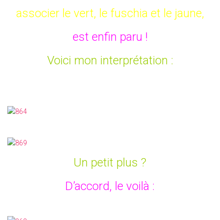
associer le vert, le fuschia et le jaune,
est enfin paru !
Voici mon interprétation :
Un petit plus ?
D’accord, le voilà :