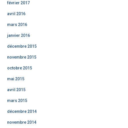
février 2017
avril 2016
mars 2016
janvier 2016
décembre 2015
novembre 2015
octobre 2015
mai 2015
avril 2015
mars 2015
décembre 2014
novembre 2014