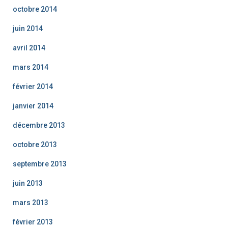
octobre 2014
juin 2014
avril 2014
mars 2014
février 2014
janvier 2014
décembre 2013
octobre 2013
septembre 2013
juin 2013
mars 2013
février 2013