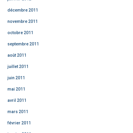
décembre 2011
novembre 2011
octobre 2011
septembre 2011
août 2011
juillet 2011
juin 2011
mai 2011
avril 2011
mars 2011
février 2011