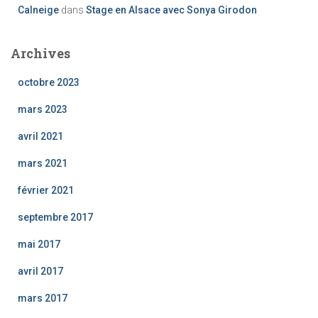
Calneige
dans
Stage en Alsace avec Sonya Girodon
Archives
octobre 2023
mars 2023
avril 2021
mars 2021
février 2021
septembre 2017
mai 2017
avril 2017
mars 2017