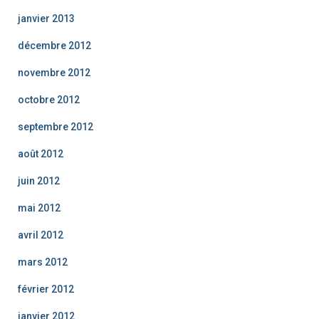
janvier 2013
décembre 2012
novembre 2012
octobre 2012
septembre 2012
août 2012
juin 2012
mai 2012
avril 2012
mars 2012
février 2012
janvier 2012