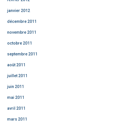
janvier 2012
décembre 2011
novembre 2011
octobre 2011
septembre 2011
août 2011
juillet 2011
juin 2011
mai 2011
avril 2011
mars 2011