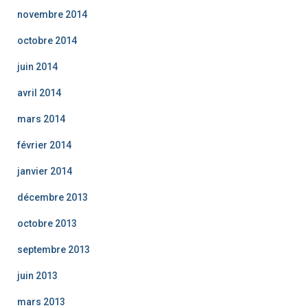
novembre 2014
octobre 2014
juin 2014
avril 2014
mars 2014
février 2014
janvier 2014
décembre 2013
octobre 2013
septembre 2013
juin 2013
mars 2013