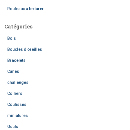
:
Rouleaux à texturer
Catégories
Bois
Boucles d'oreilles
Bracelets
Canes
challenges
Colliers
Coulisses
miniatures
Outils