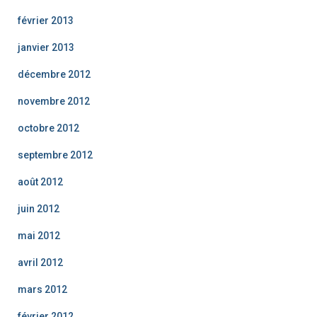
février 2013
janvier 2013
décembre 2012
novembre 2012
octobre 2012
septembre 2012
août 2012
juin 2012
mai 2012
avril 2012
mars 2012
février 2012