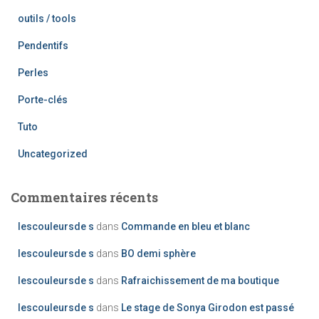
outils / tools
Pendentifs
Perles
Porte-clés
Tuto
Uncategorized
Commentaires récents
lescouleursde s
dans
Commande en bleu et blanc
lescouleursde s
dans
BO demi sphère
lescouleursde s
dans
Rafraichissement de ma boutique
lescouleursde s
dans
Le stage de Sonya Girodon est passé