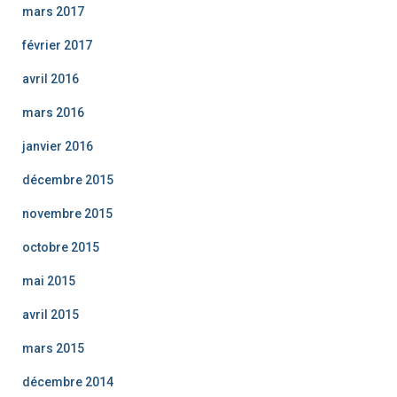
mars 2017
février 2017
avril 2016
mars 2016
janvier 2016
décembre 2015
novembre 2015
octobre 2015
mai 2015
avril 2015
mars 2015
décembre 2014