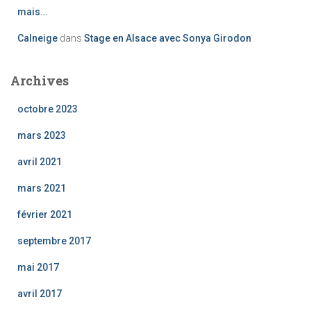
mais…
Calneige
dans
Stage en Alsace avec Sonya Girodon
Archives
octobre 2023
mars 2023
avril 2021
mars 2021
février 2021
septembre 2017
mai 2017
avril 2017