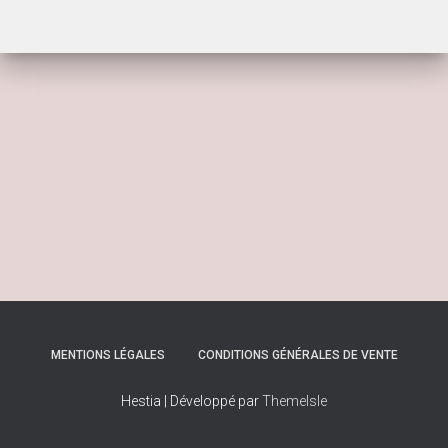
MENTIONS LÉGALES
CONDITIONS GÉNÉRALES DE VENTE
Hestia | Développé par
ThemeIsle